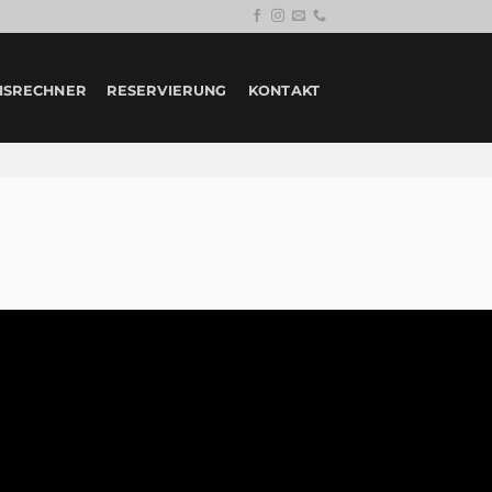
ISRECHNER
RESERVIERUNG
KONTAKT